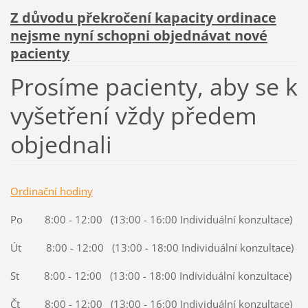
Z důvodu překročení kapacity ordinace
nejsme nyní schopni objednávat nové
pacienty
Prosíme pacienty, aby se k
vyšetření vždy předem
objednali
Ordinační hodiny
Po 8:00 - 12:00 (13:00 - 16:00 Individuální konzultace)
Út 8:00 - 12:00 (13:00 - 18:00 Individuální konzultace)
St 8:00 - 12:00 (13:00 - 18:00 Individuální konzultace)
Čt 8:00 - 12:00 (13:00 - 16:00 Individuální konzultace)